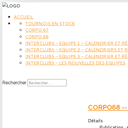
ACCUEIL
TOURNOIS EN STOCK
CORPO 67
CORPO 68
INTERCLUBS - EQUIPE 1 - CALENDRIER ET R
INTERCLUBS - EQUIPE 2 - CALENDRIERS ET 
INTERCLUBS - EQUIPE 3 - CALENDRIER ET R
INTERCLUBS - LES NOUVELLES DES EQUIPES
Rechercher
CORPO68 -
Détails
Publication :