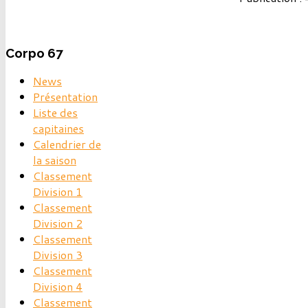
Corpo
67
News
Présentation
Liste des
capitaines
Calendrier de
la saison
Classement
Division 1
Classement
Division 2
Classement
Division 3
Classement
Division 4
Classement