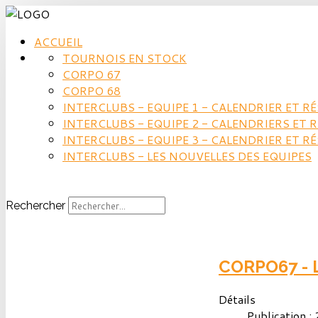
ACCUEIL
TOURNOIS EN STOCK
CORPO 67
CORPO 68
INTERCLUBS - EQUIPE 1 - CALENDRIER ET R
INTERCLUBS - EQUIPE 2 - CALENDRIERS ET 
INTERCLUBS - EQUIPE 3 - CALENDRIER ET R
INTERCLUBS - LES NOUVELLES DES EQUIPES
Rechercher
CORPO67 - L
Détails
Publication 