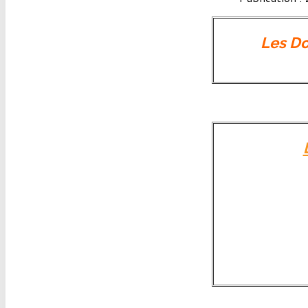
Les Do