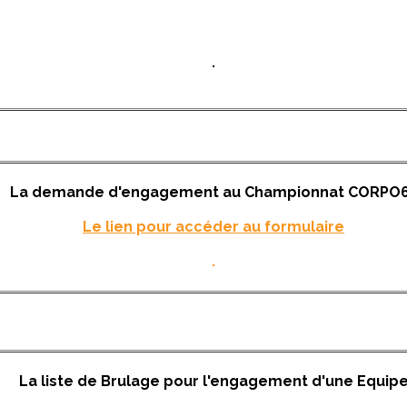
La demande d'engagement au Championnat CORPO
Le lien pour accéder au formulaire
La liste de Brulage pour l'engagement d'une Equip