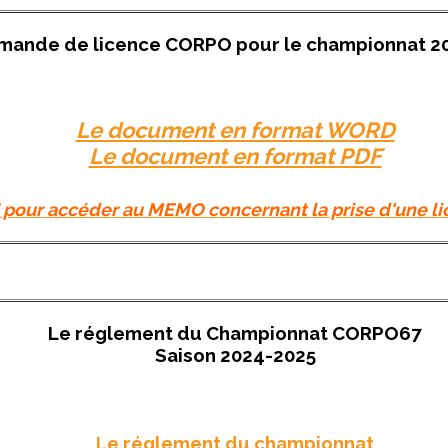
mande de licence CORPO pour le championnat 2
Le document en format WORD
Le document en format PDF
I pour accéder au MEMO concernant la prise d'une 
Le réglement du Championnat CORPO67
Saison 2024-2025
Le réglement du championnat