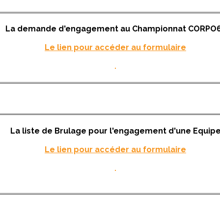
La demande d'engagement au Championnat CORPO
Le lien pour accéder au formulaire
La liste de Brulage pour l'engagement d'une Equip
Le lien pour accéder au formulaire