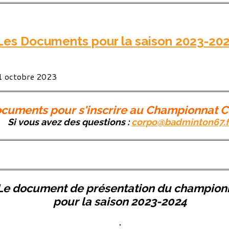
es Documents pour la saison 2023-20
 1 octobre 2023
cuments pour s'inscrire au Championnat 
Si vous avez des questions :
corpo@badminton67.f
Le document de présentation du champion
pour la saison 2023-2024