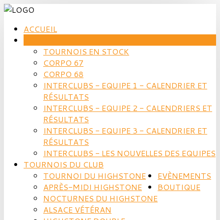
ACCUEIL
COMPÉTITION
TOURNOIS EN STOCK
CORPO 67
CORPO 68
INTERCLUBS - EQUIPE 1 - CALENDRIER ET
RÉSULTATS
INTERCLUBS - EQUIPE 2 - CALENDRIERS ET
RÉSULTATS
INTERCLUBS - EQUIPE 3 - CALENDRIER ET
RÉSULTATS
INTERCLUBS - LES NOUVELLES DES EQUIPES
TOURNOIS DU CLUB
TOURNOI DU HIGHSTONE
EVÈNEMENTS
APRÈS-MIDI HIGHSTONE
BOUTIQUE
NOCTURNES DU HIGHSTONE
ALSACE VÉTÉRAN