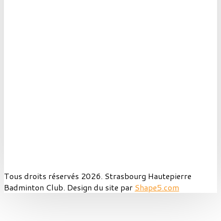
Tous droits réservés 2026. Strasbourg Hautepierre
Badminton Club. Design du site par
Shape5.com