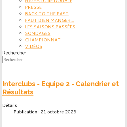
HIGHSTONE DOUBLE
PRESSE
BACK TO THE PAST
FAUT BIEN MANGER...
LES SAISONS PASSÉES
SONDAGES
CHAMPIONNAT
VIDÉOS
Rechercher
Interclubs - Equipe 2 - Calendrier et
Résultats
Détails
Publication : 21 octobre 2023