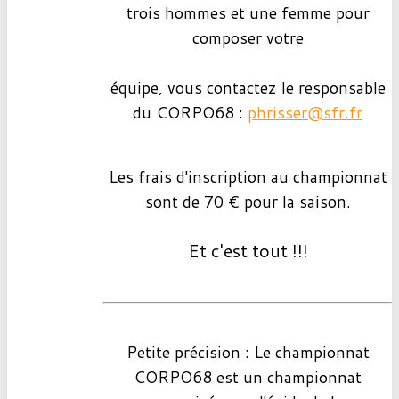
trois hommes et une femme pour
composer votre
équipe, vous contactez le responsable
du CORPO68 :
phrisser@sfr.fr
Les frais d'inscription au championnat
sont de 70 € pour la saison.
Et c'est tout !!!
Petite précision : Le championnat
CORPO68 est un championnat