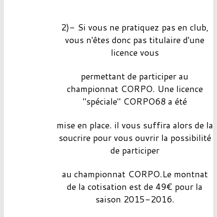
2)- Si vous ne pratiquez pas en club,
vous n'êtes donc pas titulaire d'une
licence vous
permettant de participer au
championnat CORPO. Une licence
"spéciale" CORPO68 a été
mise en place. il vous suffira alors de la
soucrire pour vous ouvrir la possibilité
de participer
au championnat CORPO.Le montnat
de la cotisation est de 49€ pour la
saison 2015-2016.