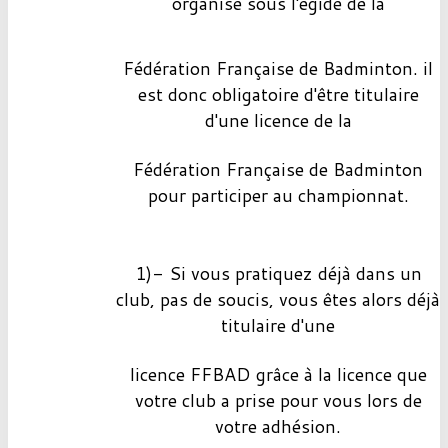
organisé sous l'égide de la
Fédération Française de Badminton. il
est donc obligatoire d'être titulaire
d'une licence de la
Fédération Française de Badminton
pour participer au championnat.
1)- Si vous pratiquez déjà dans un
club, pas de soucis, vous êtes alors déjà
titulaire d'une
licence
FFBAD grâce à la licence que
votre club a prise pour vous lors de
votre adhésion.