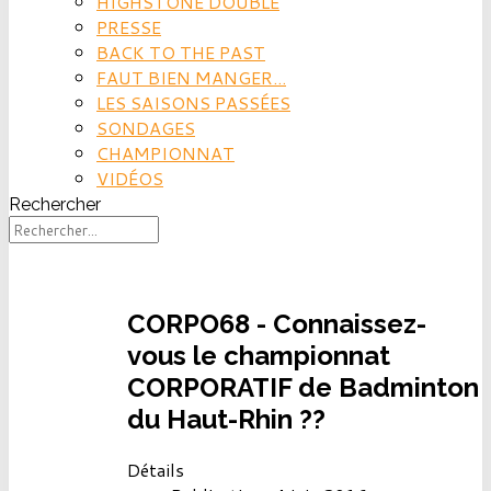
HIGHSTONE DOUBLE
PRESSE
BACK TO THE PAST
FAUT BIEN MANGER...
LES SAISONS PASSÉES
SONDAGES
CHAMPIONNAT
VIDÉOS
Rechercher
CORPO68 - Connaissez-
vous le championnat
CORPORATIF de Badminton
du Haut-Rhin ??
Détails