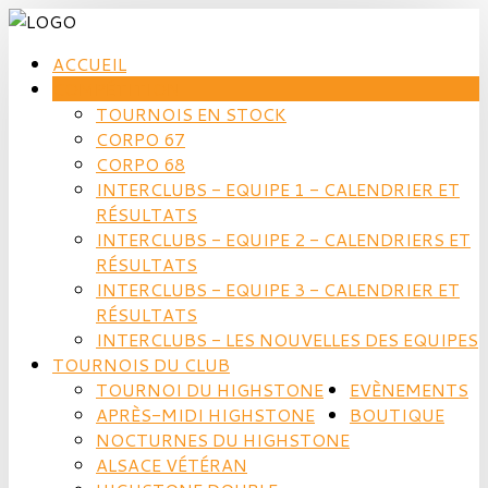
ACCUEIL
COMPÉTITION
TOURNOIS EN STOCK
CORPO 67
CORPO 68
INTERCLUBS - EQUIPE 1 - CALENDRIER ET
RÉSULTATS
INTERCLUBS - EQUIPE 2 - CALENDRIERS ET
RÉSULTATS
INTERCLUBS - EQUIPE 3 - CALENDRIER ET
RÉSULTATS
INTERCLUBS - LES NOUVELLES DES EQUIPES
TOURNOIS DU CLUB
TOURNOI DU HIGHSTONE
EVÈNEMENTS
APRÈS-MIDI HIGHSTONE
BOUTIQUE
NOCTURNES DU HIGHSTONE
ALSACE VÉTÉRAN