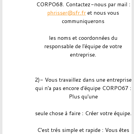
CORPO68. Contactez-nous par mail :
phrisser@sfr.fr
et nous vous
communiquerons
les noms et coordonnées du
responsable de l'équipe de votre
entreprise.
2)- Vous travaillez dans une entreprise
qui n'a pas encore d'équipe CORPO67 :
Plus qu'une
seule chose à faire : Créer votre équipe.
C'est trés simple et rapide : Vous êtes