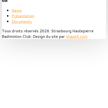
68
News
Présentation
Documents
Tous droits réservés 2026. Strasbourg Hautepierre
Badminton Club. Design du site par
Shape5.com