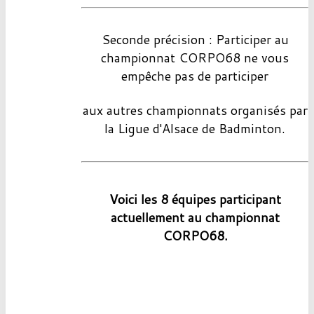
Seconde précision : Participer au
championnat CORPO68 ne vous
empêche pas de participer
aux autres championnats organisés par
la Ligue d'Alsace de Badminton.
Voici les 8 équipes participant
actuellement au championnat
CORPO68.