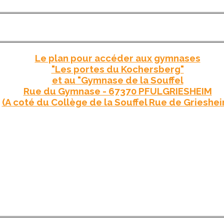
Le plan pour accéder aux gymnases
"Les portes du Kochersberg"
et au "Gymnase de la Souffel
Rue du Gymnase - 67370 PFULGRIESHEIM
(A coté du Collège de la Souffel Rue de Grieshei