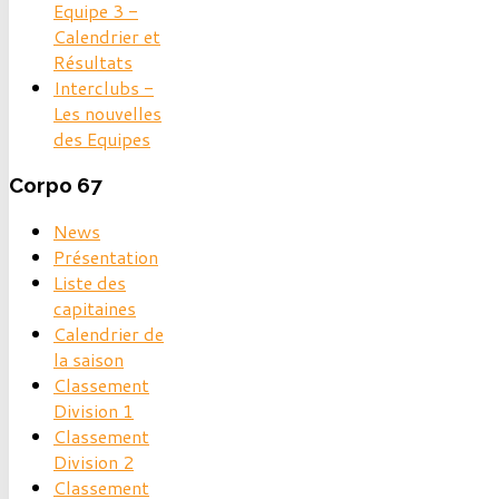
Equipe 3 -
Calendrier et
Résultats
Interclubs -
Les nouvelles
des Equipes
Corpo
67
News
Présentation
Liste des
capitaines
Calendrier de
la saison
Classement
Division 1
Classement
Division 2
Classement