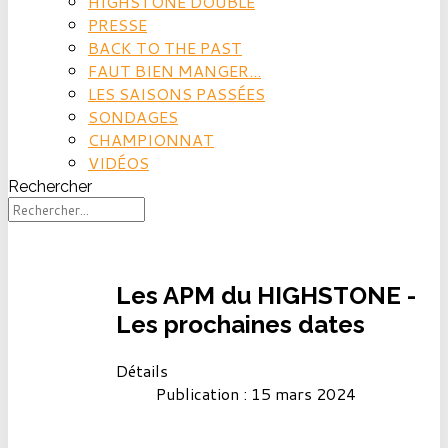
HIGHSTONE DOUBLE
PRESSE
BACK TO THE PAST
FAUT BIEN MANGER...
LES SAISONS PASSÉES
SONDAGES
CHAMPIONNAT
VIDÉOS
Rechercher
Les APM du HIGHSTONE -
Les prochaines dates
Détails
Publication : 15 mars 2024