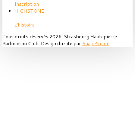
Inscription
HIGHSTONE
-
L'histoire
Tous droits réservés 2026. Strasbourg Hautepierre
Badminton Club. Design du site par
Shape5.com