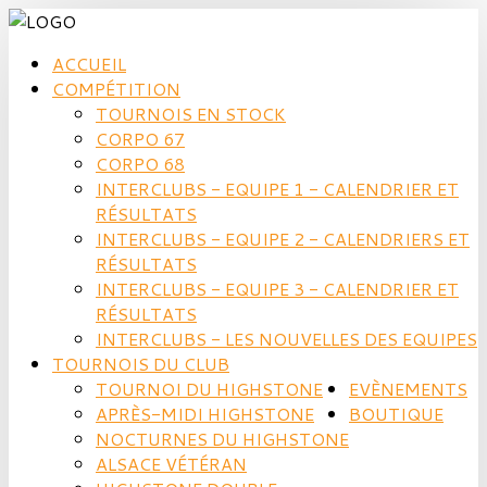
ACCUEIL
COMPÉTITION
TOURNOIS EN STOCK
CORPO 67
CORPO 68
INTERCLUBS - EQUIPE 1 - CALENDRIER ET
RÉSULTATS
INTERCLUBS - EQUIPE 2 - CALENDRIERS ET
RÉSULTATS
INTERCLUBS - EQUIPE 3 - CALENDRIER ET
RÉSULTATS
INTERCLUBS - LES NOUVELLES DES EQUIPES
TOURNOIS DU CLUB
TOURNOI DU HIGHSTONE
EVÈNEMENTS
APRÈS-MIDI HIGHSTONE
BOUTIQUE
NOCTURNES DU HIGHSTONE
ALSACE VÉTÉRAN