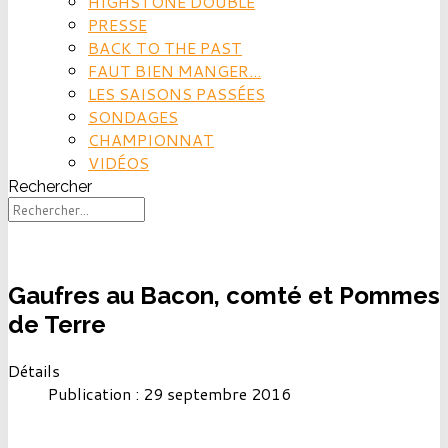
HIGHSTONE DOUBLE
PRESSE
BACK TO THE PAST
FAUT BIEN MANGER...
LES SAISONS PASSÉES
SONDAGES
CHAMPIONNAT
VIDÉOS
Rechercher
Gaufres au Bacon, comté et Pommes
de Terre
Détails
Publication : 29 septembre 2016