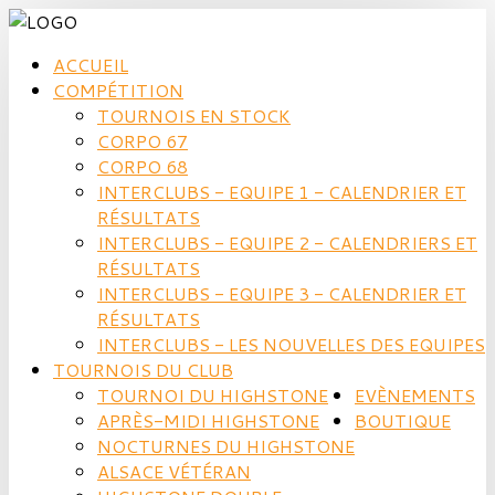
ACCUEIL
COMPÉTITION
TOURNOIS EN STOCK
CORPO 67
CORPO 68
INTERCLUBS - EQUIPE 1 - CALENDRIER ET
RÉSULTATS
INTERCLUBS - EQUIPE 2 - CALENDRIERS ET
RÉSULTATS
INTERCLUBS - EQUIPE 3 - CALENDRIER ET
RÉSULTATS
INTERCLUBS - LES NOUVELLES DES EQUIPES
TOURNOIS DU CLUB
TOURNOI DU HIGHSTONE
EVÈNEMENTS
APRÈS-MIDI HIGHSTONE
BOUTIQUE
NOCTURNES DU HIGHSTONE
ALSACE VÉTÉRAN