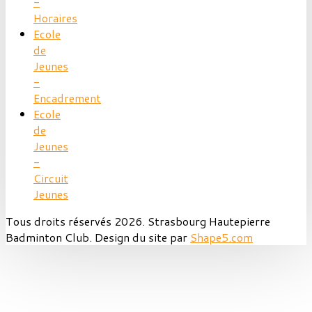
-
Horaires
Ecole
de
Jeunes
-
Encadrement
Ecole
de
Jeunes
-
Circuit
Jeunes
Tous droits réservés 2026. Strasbourg Hautepierre
Badminton Club. Design du site par
Shape5.com