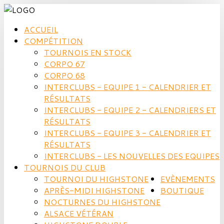
ACCUEIL
COMPÉTITION
TOURNOIS EN STOCK
CORPO 67
CORPO 68
INTERCLUBS - EQUIPE 1 - CALENDRIER ET
RÉSULTATS
INTERCLUBS - EQUIPE 2 - CALENDRIERS ET
RÉSULTATS
INTERCLUBS - EQUIPE 3 - CALENDRIER ET
RÉSULTATS
INTERCLUBS - LES NOUVELLES DES EQUIPES
TOURNOIS DU CLUB
TOURNOI DU HIGHSTONE
EVÈNEMENTS
APRÈS-MIDI HIGHSTONE
BOUTIQUE
NOCTURNES DU HIGHSTONE
ALSACE VÉTÉRAN