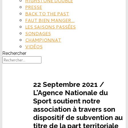
HIGHSTONE DOUBLE
PRESSE
BACK TO THE PAST
FAUT BIEN MANGER...
LES SAISONS PASSÉES
SONDAGES
CHAMPIONNAT
VIDÉOS
Rechercher
22 Septembre 2021 /
L'Agence Nationale du
Sport soutient notre
association à travers son
dispositif de subvention au
titre de la part territoriale