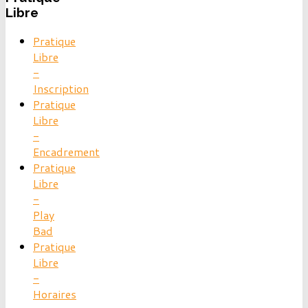
Libre
Pratique
Libre
-
Inscription
Pratique
Libre
-
Encadrement
Pratique
Libre
-
Play
Bad
Pratique
Libre
-
Horaires