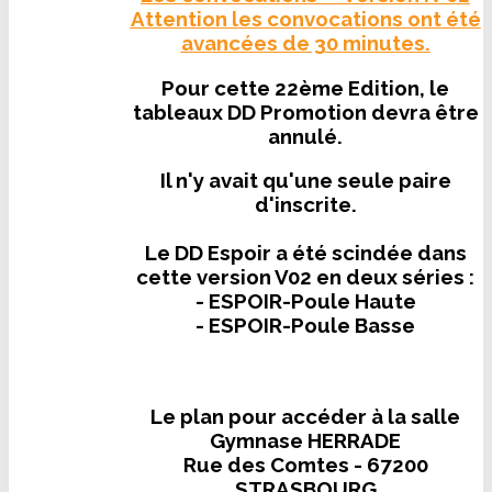
Attention les convocations ont été
avancées de 30 minutes.
Pour cette 22ème Edition, le
tableaux DD Promotion devra être
annulé.
Il n'y avait qu'une seule paire
d'inscrite.
Le DD Espoir a été scindée dans
cette version V02 en deux séries :
- ESPOIR-Poule Haute
- ESPOIR-Poule Basse
Le plan pour accéder à la salle
Gymnase HERRADE
Rue des Comtes - 67200
STRASBOURG