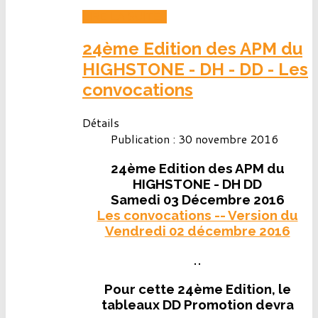
LIRE LA SUITE...
24ème Edition des APM du
HIGHSTONE - DH - DD - Les
convocations
Détails
Publication : 30 novembre 2016
24ème Edition des APM du
HIGHSTONE - DH DD
Samedi 03 Décembre 2016
Les convocations -- Version du
Vendredi 02 décembre 2016
Pour cette 24ème Edition, le
tableaux DD Promotion devra