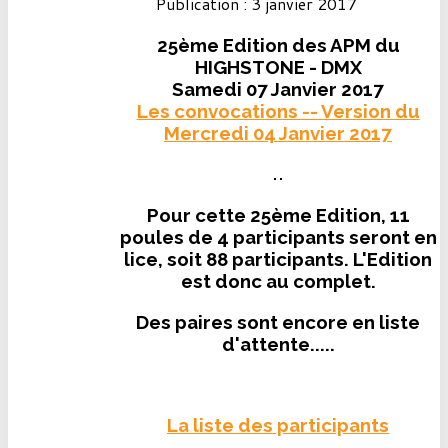
Publication : 3 janvier 2017
25ème Edition des APM du
HIGHSTONE - DMX
Samedi 07 Janvier 2017
Les convocations -- Version du
Mercredi 04 Janvier 2017
Pour cette 25ème Edition, 11
poules de 4 participants seront en
lice, soit 88 participants. L'Edition
est donc au complet.
Des paires sont encore en liste
d'attente.....
La liste des participants