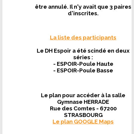
être annulé. Il n'y avait que 3 paires
d'inscrites.
La liste des participants
Le DH Espoir a été scindé en deux
séries :
- ESPOIR-Poule Haute
- ESPOIR-Poule Basse
Le plan pour accéder à la salle
Gymnase HERRADE
Rue des Comtes - 67200
STRASBOURG
Le plan GOOGLE Maps