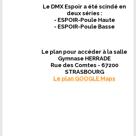
Le DMX Espoir a été scindé en
deux séries :
- ESPOIR-Poule Haute
- ESPOIR-Poule Basse
Le plan pour accéder à la salle
Gymnase HERRADE
Rue des Comtes - 67200
STRASBOURG
Le plan GOOGLE Maps