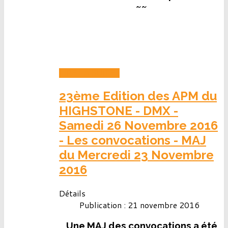
~~
LIRE LA SUITE...
23ème Edition des APM du
HIGHSTONE - DMX -
Samedi 26 Novembre 2016
- Les convocations - MAJ
du Mercredi 23 Novembre
2016
Détails
Publication : 21 novembre 2016
Une MAJ des convocations a été