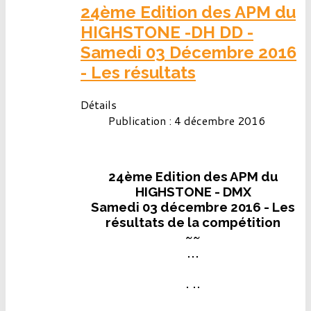
24ème Edition des APM du
HIGHSTONE -DH DD -
Samedi 03 Décembre 2016
- Les résultats
Détails
Publication : 4 décembre 2016
24ème Edition des APM du
HIGHSTONE - DMX
Samedi 03 décembre 2016 - Les
résultats de la compétition
~~