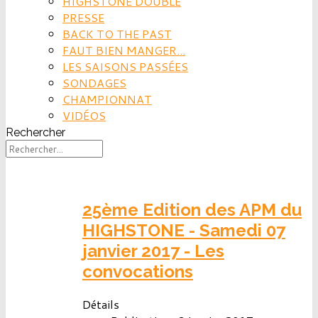
HIGHSTONE DOUBLE
PRESSE
BACK TO THE PAST
FAUT BIEN MANGER...
LES SAISONS PASSÉES
SONDAGES
CHAMPIONNAT
VIDÉOS
Rechercher
25ème Edition des APM du
HIGHSTONE - Samedi 07
janvier 2017 - Les
convocations
Détails