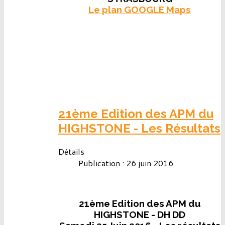
Le plan GOOGLE Maps
21ème Edition des APM du
HIGHSTONE - Les Résultats
Détails
Publication : 26 juin 2016
21ème Edition des APM du
HIGHSTONE - DH DD