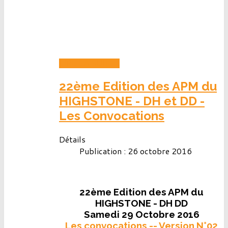
LIRE LA SUITE...
22ème Edition des APM du
HIGHSTONE - DH et DD -
Les Convocations
Détails
Publication : 26 octobre 2016
22ème Edition des APM du
HIGHSTONE - DH DD
Samedi 29 Octobre 2016
Les convocations -- Version N°02