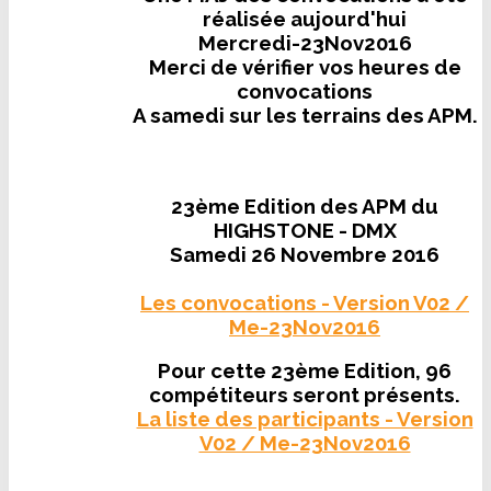
réalisée aujourd'hui
Mercredi-23Nov2016
Merci de vérifier vos heures de
convocations
A samedi sur les terrains des APM.
23ème Edition des APM du
HIGHSTONE - DMX
Samedi 26 Novembre 2016
Les convocations - Version V02 /
Me-23Nov2016
Pour cette 23ème Edition, 96
compétiteurs seront présents.
La liste des participants - Version
V02 / Me-23Nov2016