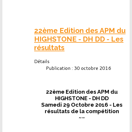
22ème Edition des APM du
HIGHSTONE - DH DD - Les
résultats
Détails
Publication : 30 octobre 2016
22ème Edition des APM du
HIGHSTONE - DH DD
Samedi 29 Octobre 2016 - Les
résultats de la compétition
~~