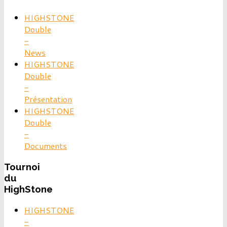
HIGHSTONE
Double
-
News
HIGHSTONE
Double
-
Présentation
HIGHSTONE
Double
-
Documents
Tournoi
du
HighStone
HIGHSTONE
-