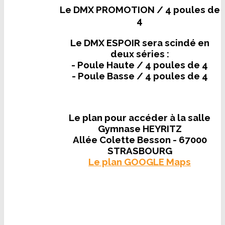
Le DMX PROMOTION / 4 poules de
4
Le DMX ESPOIR sera scindé en
deux séries :
- Poule Haute / 4 poules de 4
- Poule Basse / 4 poules de 4
Le plan pour accéder à la salle
Gymnase HEYRITZ
Allée Colette Besson - 67000
STRASBOURG
Le plan GOOGLE Maps