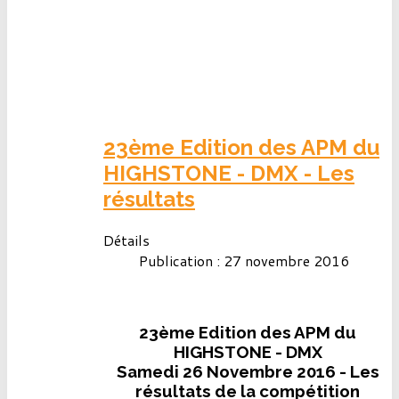
23ème Edition des APM du
HIGHSTONE - DMX - Les
résultats
Détails
Publication : 27 novembre 2016
23ème Edition des APM du
HIGHSTONE - DMX
Samedi 26 Novembre 2016 - Les
résultats de la compétition