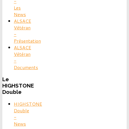
-
Les
News
ALSACE
Vétéran
-
Présentation
ALSACE
Vétéran
-
Documents
Le
HIGHSTONE
Double
HIGHSTONE
Double
-
News