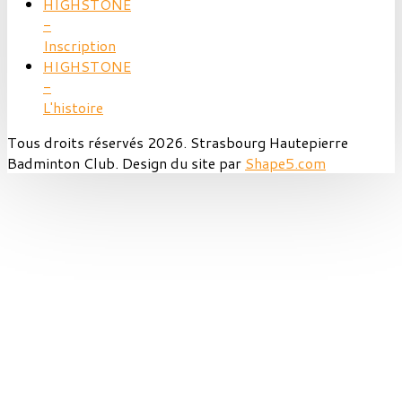
HIGHSTONE
-
Inscription
HIGHSTONE
-
L'histoire
Tous droits réservés 2026. Strasbourg Hautepierre
Badminton Club. Design du site par
Shape5.com