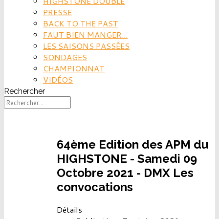
HIGHSTONE DOUBLE
PRESSE
BACK TO THE PAST
FAUT BIEN MANGER...
LES SAISONS PASSÉES
SONDAGES
CHAMPIONNAT
VIDÉOS
Rechercher
64ème Edition des APM du
HIGHSTONE - Samedi 09
Octobre 2021 - DMX Les
convocations
Détails