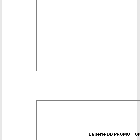
La série DD PROMOTION 