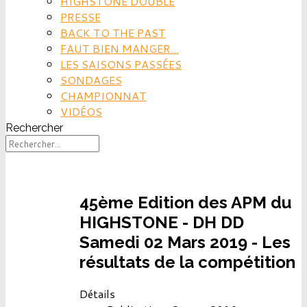
HIGHSTONE DOUBLE
PRESSE
BACK TO THE PAST
FAUT BIEN MANGER...
LES SAISONS PASSÉES
SONDAGES
CHAMPIONNAT
VIDÉOS
Rechercher
45ème Edition des APM du
HIGHSTONE - DH DD
Samedi 02 Mars 2019 - Les
résultats de la compétition
Détails