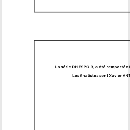
La série DH ESPOIR, a été remporté
Les finalistes sont Xavier 