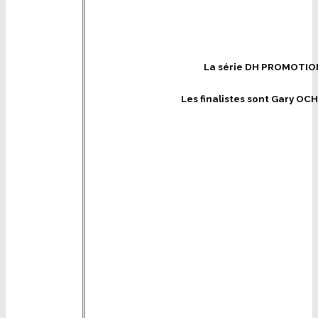
La série DH PROMOTIO
Les finalistes sont Gary O