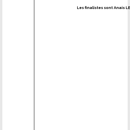
Les finalistes sont Anais