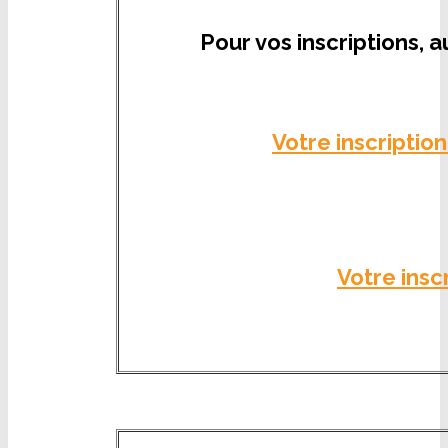
Pour vos inscriptions, 
Votre inscriptio
Votre insc