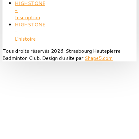
HIGHSTONE
-
Inscription
HIGHSTONE
-
L'histoire
Tous droits réservés 2026. Strasbourg Hautepierre
Badminton Club. Design du site par
Shape5.com