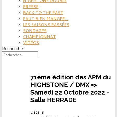
HIGHSTONE DOUBLE
PRESSE
BACK TO THE PAST
FAUT BIEN MANGER...
LES SAISONS PASSÉES
SONDAGES
CHAMPIONNAT
VIDÉOS
Rechercher
71ème édition des APM du
HIGHSTONE / DMX =>
Samedi 22 Octobre 2022 -
Salle HERRADE
Détails