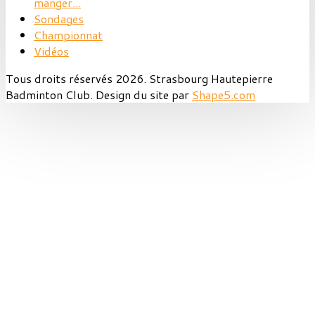
manger...
Sondages
Championnat
Vidéos
Tous droits réservés 2026. Strasbourg Hautepierre
Badminton Club. Design du site par
Shape5.com