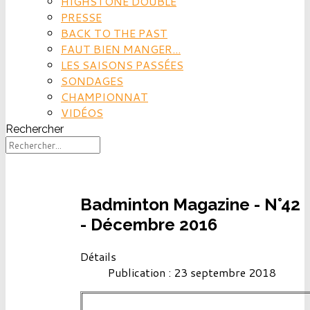
HIGHSTONE DOUBLE
PRESSE
BACK TO THE PAST
FAUT BIEN MANGER...
LES SAISONS PASSÉES
SONDAGES
CHAMPIONNAT
VIDÉOS
Rechercher
Badminton Magazine - N°42
- Décembre 2016
Détails
Publication : 23 septembre 2018