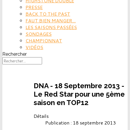
HIGHSTONE DOUBLE
PRESSE
BACK TO THE PAST
FAUT BIEN MANGER...
LES SAISONS PASSÉES
SONDAGES
CHAMPIONNAT
VIDÉOS
Rechercher
DNA - 18 Septembre 2013 -
Le Red Star pour une 5ème
saison en TOP12
Détails
Publication : 18 septembre 2013