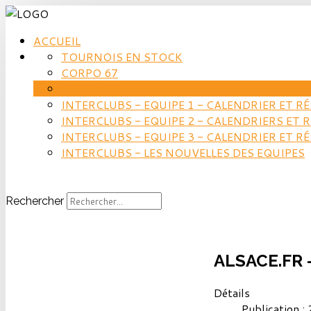
ACCUEIL
TOURNOIS EN STOCK
CORPO 67
CORPO 68
INTERCLUBS - EQUIPE 1 - CALENDRIER ET R
INTERCLUBS - EQUIPE 2 - CALENDRIERS ET 
INTERCLUBS - EQUIPE 3 - CALENDRIER ET R
INTERCLUBS - LES NOUVELLES DES EQUIPES
Rechercher
ALSACE.FR -
Détails
Publication :