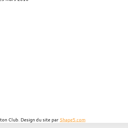
ton Club. Design du site par
Shape5.com