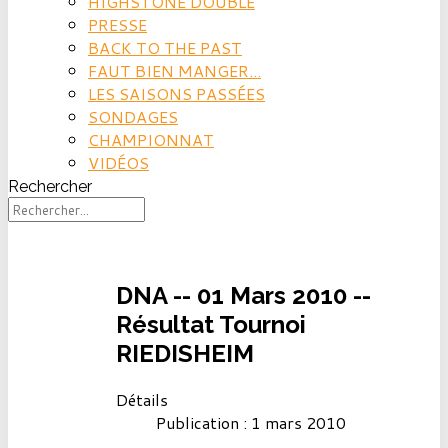
HIGHSTONE DOUBLE
PRESSE
BACK TO THE PAST
FAUT BIEN MANGER...
LES SAISONS PASSÉES
SONDAGES
CHAMPIONNAT
VIDÉOS
Rechercher
DNA -- 01 Mars 2010 --
Résultat Tournoi
RIEDISHEIM
Détails
Publication : 1 mars 2010