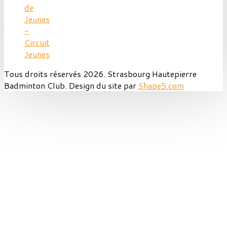
de
Jeunes
-
Circuit
Jeunes
Tous droits réservés 2026. Strasbourg Hautepierre
Badminton Club. Design du site par
Shape5.com