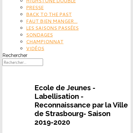
HIGHSTONE DOUBLE
PRESSE
BACK TO THE PAST
FAUT BIEN MANGER...
LES SAISONS PASSÉES
SONDAGES
CHAMPIONNAT
VIDÉOS
Rechercher
Ecole de Jeunes -
Labellisation -
Reconnaissance par la Ville
de Strasbourg- Saison
2019-2020