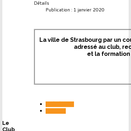
Détails
Publication : 1 janvier 2020
La ville de Strasbourg par un co
adressé au club, rec
et la formation
PRÉCÉDENT
SUIVANT
Le
Club