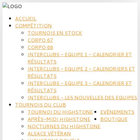
ACCUEIL
COMPÉTITION
TOURNOIS EN STOCK
CORPO 67
CORPO 68
INTERCLUBS - EQUIPE 1 - CALENDRIER ET
RÉSULTATS
INTERCLUBS - EQUIPE 2 - CALENDRIERS ET
RÉSULTATS
INTERCLUBS - EQUIPE 3 - CALENDRIER ET
RÉSULTATS
INTERCLUBS - LES NOUVELLES DES EQUIPES
TOURNOIS DU CLUB
TOURNOI DU HIGHSTONE
EVÈNEMENTS
APRÈS-MIDI HIGHSTONE
BOUTIQUE
NOCTURNES DU HIGHSTONE
ALSACE VÉTÉRAN